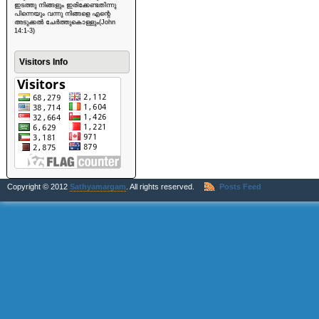
ഇടത്തു നിങ്ങളും ഇരിക്കേണ്ടതിന്നു
പിന്നെയും വന്നു നിങ്ങളെ എന്റെ
അടുക്കൽ ചേർത്തുകൊള്ളും(John
14:1-3)
Visitors Info
Copyright © 2012
Sathyamargam
. All rights reserved.
Posts Feed