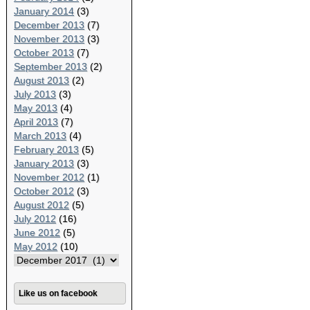
January 2014
(3)
December 2013
(7)
November 2013
(3)
October 2013
(7)
September 2013
(2)
August 2013
(2)
July 2013
(3)
May 2013
(4)
April 2013
(7)
March 2013
(4)
February 2013
(5)
January 2013
(3)
November 2012
(1)
October 2012
(3)
August 2012
(5)
July 2012
(16)
June 2012
(5)
May 2012
(10)
Like us on facebook