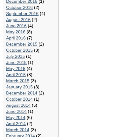
December 2016
(1)
October 2016
(2)
September 2016
(4)
August 2016
(2)
June 2016
(4)
May 2016
(8)
April 2016
(7)
December 2015
(2)
October 2015
(3)
July 2015
(1)
June 2015
(1)
May 2015
(4)
April 2015
(8)
March 2015
(3)
January 2015
(3)
December 2014
(2)
October 2014
(1)
August 2014
(5)
June 2014
(1)
May 2014
(6)
April 2014
(2)
March 2014
(3)
February 2014
(2)