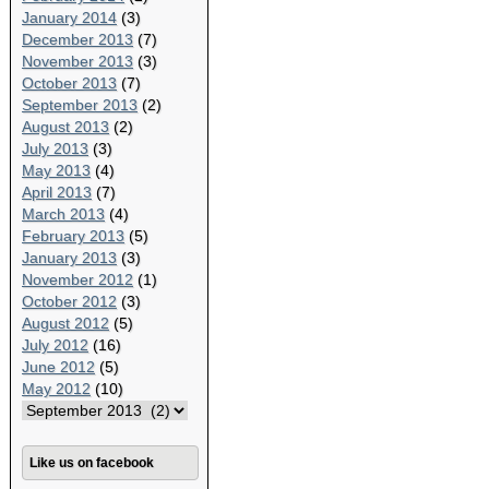
January 2014
(3)
December 2013
(7)
November 2013
(3)
October 2013
(7)
September 2013
(2)
August 2013
(2)
July 2013
(3)
May 2013
(4)
April 2013
(7)
March 2013
(4)
February 2013
(5)
January 2013
(3)
November 2012
(1)
October 2012
(3)
August 2012
(5)
July 2012
(16)
June 2012
(5)
May 2012
(10)
Like us on facebook