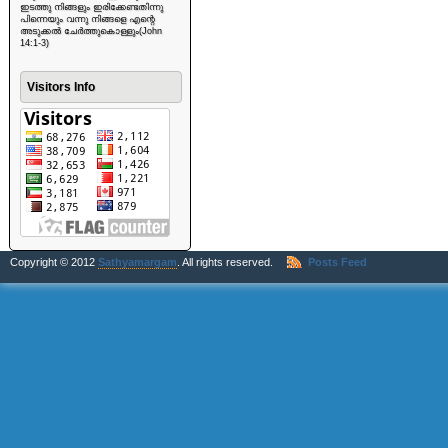
ഇടത്തു നിങ്ങളും ഇരിക്കേണ്ടതിന്നു
പിന്നെയും വന്നു നിങ്ങളെ എന്റെ
അടുക്കൽ ചേർത്തുകൊള്ളും(John
14:1-3)
Visitors Info
Copyright © 2012
Sathyamargam
. All rights reserved.
Posts Feed