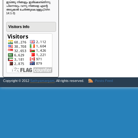
ഇടത്തു നിങ്ങളും ഇരിക്കേണ്ടതിന്നു
പിന്നെയും വന്നു നിങ്ങളെ എന്റെ
അടുക്കൽ ചേർത്തുകൊള്ളും(John
14:1-3)
Visitors Info
Copyright © 2012
Sathyamargam
. All rights reserved.
Posts Feed