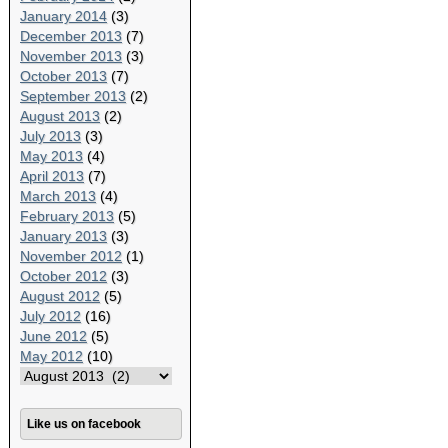
January 2014
(3)
December 2013
(7)
November 2013
(3)
October 2013
(7)
September 2013
(2)
August 2013
(2)
July 2013
(3)
May 2013
(4)
April 2013
(7)
March 2013
(4)
February 2013
(5)
January 2013
(3)
November 2012
(1)
October 2012
(3)
August 2012
(5)
July 2012
(16)
June 2012
(5)
May 2012
(10)
Like us on facebook