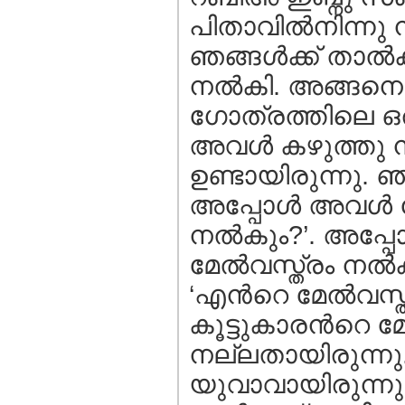
പിതാവില്‍നിന്നു
ഞങ്ങള്‍ക്ക്‌ ത
നല്‍കി. അങ്ങനെ
ഗോത്രത്തിലെ ഒരു
അവള്‍ കഴുത്തു 
ഉണ്ടായിരുന്നു. 
അപ്പോള്‍ അവള്‍ ചോ
നല്‍കും?’. അപ്പോ
മേല്‍വസ്ത്രം നല്
‘എന്‍റെ മേല്‍വസ്
കൂട്ടുകാരന്‍റെ മ
നല്ലതായിരുന്നു.
യുവാവായിരുന്നു.