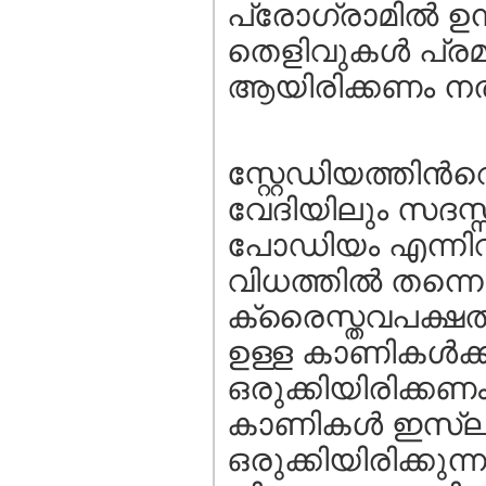
പ്രോഗ്രാമില്‍ ഉന്
തെളിവുകള്‍ പ്രമ
ആയിരിക്കണം നല്
സ്റ്റേഡിയത്തിന്‍
വേദിയിലും സദസ്
പോഡിയം എന്നിവ
വിധത്തില്‍ തന്നെ
ക്രൈസ്തവപക്ഷത്ത
ഉള്ള കാണികള്‍ക്ക
ഒരുക്കിയിരിക്കണം
കാണികള്‍ ഇസ്ലാ
ഒരുക്കിയിരിക്കു