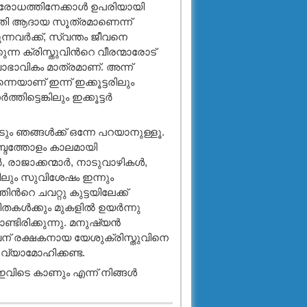
വിരോധത്തിനേക്കാള്‍ ഉപരിയായി
്തി ആദായ സൂത്രമാണെന്ന്
വര്‍ക്ക്, സ്വന്തം ജീവനെ
ന ക്രിസ്തുവിന്‍റെ വീരന്മാരോട്
ാഭാവികം മാത്രമാണ്. അന്ന്
െയാണ് ഇന്ന് ഇക്കൂട്ടരിലും
ട്ടെങ്കിലും ഇക്കൂട്ടര്‍
ങ്ങള്‍ക്ക് ഒന്നേ പറയാനുള്ളൂ.
ബ്ദത്തോളം കാലമായി
രാജാക്കന്മാര്‍, നാടുവാഴികള്‍,
ങ്കിലും സുവിശേഷം ഇന്നും
‍റെ ചവറ്റു കുട്ടയിലേക്ക്
ള്‍ക്കും മുകളില്‍ ഉയര്‍ന്നു
്ടിരിക്കുന്നു. മനുഷ്യന്‍
് രക്ഷകനായ യേശുക്രിസ്തുവിനെ
വ്യാമോഹിക്കണ്ട.
 ഇവിടെ കാണും എന്ന് നിങ്ങള്‍