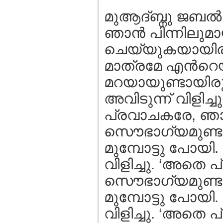
മുആദ്ബ്നു ജബല്‍ 
ഞാന്‍ പിന്നിലുമാ
ചെയ്യുകയായിരുന്ന
മാത്രമേ എന്‍റെയ
മറയായുണ്ടായിരുന്
അവിടുന്ന് വിളിച
പ്രവാചകരേ, ഞാന
സൌഭാഗ്യമുണ്ടായി
മുമ്പോട്ടു പോയി.
വിളിച്ചു. ‘അതെ 
സൌഭാഗ്യമുണ്ടായി
മുമ്പോട്ടു പോയി.
വിളിച്ചു. ‘അതെ 