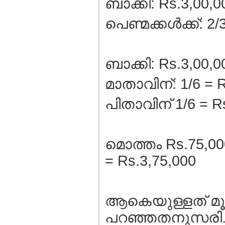
ബാക്കി: Rs.3,00,0
പെണ്മക്കള്‍ക്ക്: 2
ബാക്കി: Rs.3,00,0
മാതാവിന്: 1/6 = 
പിതാവിന് 1/6 = R
മൊത്തം Rs.75,000
= Rs.3,75,000
ആകെയുള്ളത് മൂന
പറഞ്ഞതനുസരിച്ച്