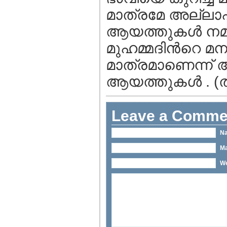
മാത്രമേ അല്ലാ
ആയത്തുകള്‍ നമ്
മുഹമ്മദിന്‍റെ മന
മാത്രമാണെന്ന് 
ആയത്തുകള്‍ . (
Leave a Comme
Na
Ma
We